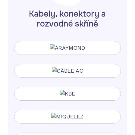
Kabely, konektory a
rozvodné skříně