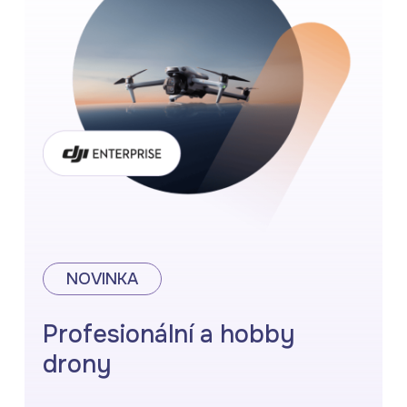
NOVINKA
Profesionální a hobby
drony