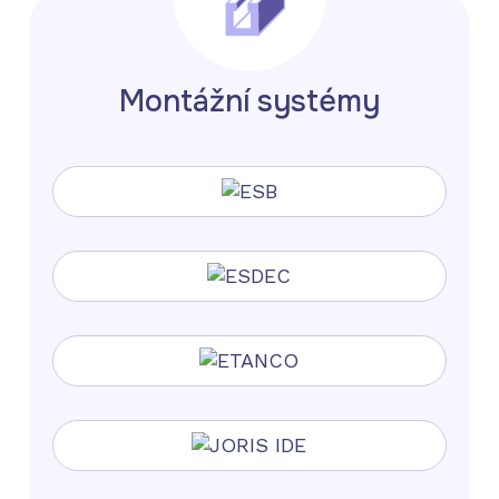
Montážní systémy