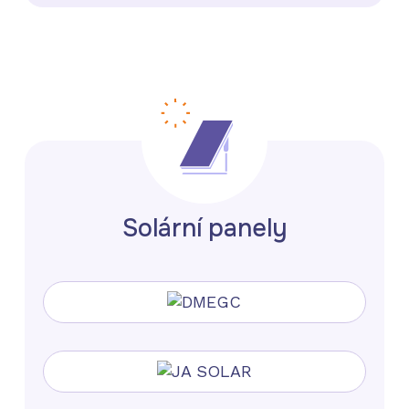
Solární panely