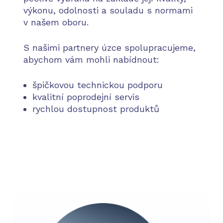
výkonu, odolnosti a souladu s normami
v našem oboru.
S našimi partnery úzce spolupracujeme,
abychom vám mohli nabídnout:
špičkovou technickou podporu
kvalitní poprodejní servis
rychlou dostupnost produktů