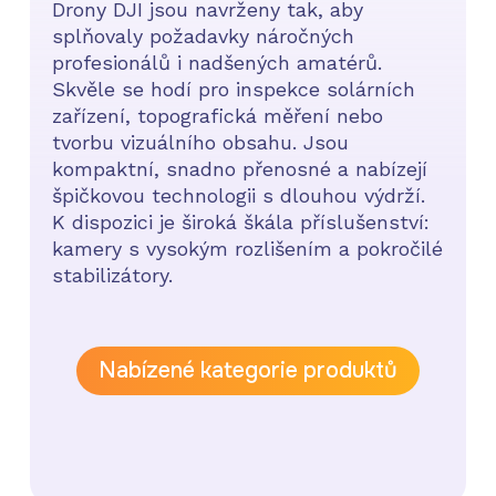
Drony DJI jsou navrženy tak, aby
splňovaly požadavky náročných
profesionálů i nadšených amatérů.
Skvěle se hodí pro inspekce solárních
zařízení, topografická měření nebo
tvorbu vizuálního obsahu. Jsou
kompaktní, snadno přenosné a nabízejí
špičkovou technologii s dlouhou výdrží.
K dispozici je široká škála příslušenství:
kamery s vysokým rozlišením a pokročilé
stabilizátory.
Nabízené kategorie produktů