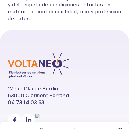
y del respeto de condiciones estrictas en
materia de confidencialidad, uso y protección
de datos.
12 rue Claude Burdin
63000 Clermont Ferrand
04 73 14 03 63