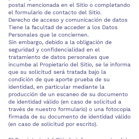
postal mencionada en el Sitio o completando
el formulario de contacto del Sitio.
Derecho de acceso y comunicación de datos
Tiene la facultad de acceder a los Datos
Personales que le conciernen.
Sin embargo, debido a la obligación de
seguridad y confidencialidad en el
tratamiento de datos personales que
incumbe al Propietario del Sitio, se le informa
que su solicitud será tratada bajo la
condición de que aporte prueba de su
identidad, en particular mediante la
producción de un escaneo de su documento
de identidad válido (en caso de solicitud a
través de nuestro formulario) o una fotocopia
firmada de su documento de identidad válido
(en caso de solicitud por escrito).