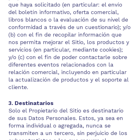
que haya solicitado (en particular: el envío
del boletín informativo, oferta comercial,
libros blancos o la evaluación de su nivel de
conformidad a través de un cuestionario); y/o
(b) con el fin de recopilar información que
nos permita mejorar el Sitio, los productos y
servicios (en particular, mediante cookies);
y/o (c) con el fin de poder contactarle sobre
diferentes eventos relacionados con la
relación comercial, incluyendo en particular
la actualización de productos y el soporte al
cliente.
3. Destinatarios
Solo el Propietario del Sitio es destinatario
de sus Datos Personales. Estos, ya sea en
forma individual o agregada, nunca se
transmiten a un tercero, sin perjuicio de los