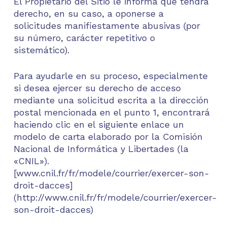
El Propietario del Sitio le informa que tendrá
derecho, en su caso, a oponerse a
solicitudes manifiestamente abusivas (por
su número, carácter repetitivo o
sistemático).
Para ayudarle en su proceso, especialmente
si desea ejercer su derecho de acceso
mediante una solicitud escrita a la dirección
postal mencionada en el punto 1, encontrará
haciendo clic en el siguiente enlace un
modelo de carta elaborado por la Comisión
Nacional de Informática y Libertades (la
«CNIL»).
[www.cnil.fr/fr/modele/courrier/exercer-son-
droit-dacces]
(http://www.cnil.fr/fr/modele/courrier/exercer-
son-droit-dacces)