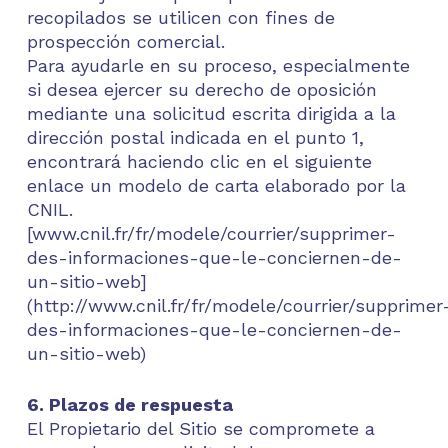
recopilados se utilicen con fines de
prospección comercial.
Para ayudarle en su proceso, especialmente
si desea ejercer su derecho de oposición
mediante una solicitud escrita dirigida a la
dirección postal indicada en el punto 1,
encontrará haciendo clic en el siguiente
enlace un modelo de carta elaborado por la
CNIL.
[www.cnil.fr/fr/modele/courrier/supprimer-
des-informaciones-que-le-conciernen-de-
un-sitio-web]
(http://www.cnil.fr/fr/modele/courrier/supprimer
des-informaciones-que-le-conciernen-de-
un-sitio-web)
6. Plazos de respuesta
El Propietario del Sitio se compromete a