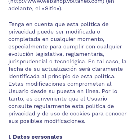
(http://www.webshop.voltaneo.com) (en
adelante, el «Sitio»).
Tenga en cuenta que esta política de
privacidad puede ser modificada o
completada en cualquier momento,
especialmente para cumplir con cualquier
evolución legislativa, reglamentaria,
jurisprudencial o tecnológica. En tal caso, la
fecha de su actualización será claramente
identificada al principio de esta política.
Estas modificaciones comprometen al
Usuario desde su puesta en línea. Por lo
tanto, es conveniente que el Usuario
consulte regularmente esta política de
privacidad y de uso de cookies para conocer
sus posibles modificaciones.
I. Datos personales