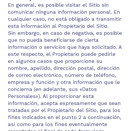
En general, es posible visitar el Sitio sin
comunicar ninguna información personal. En
cualquier caso, no está obligado a transmitir
esta información al Propietario del Sitio.
Sin embargo, en caso de negativa, es posible
que no pueda beneficiarse de cierta
información o servicios que haya solicitado. A
este respecto, el Propietario puede pedirle
en algunos casos que proporcione su
nombre, apellido, dirección postal, dirección
de correo electrónico, número de teléfono,
empresa y función y otra información que le
concierna (en adelante, sus «Datos
Personales»). Al proporcionar esta
información, acepta expresamente que sean
tratadas por el Propietario del Sitio, para los
fines indicados en el punto 2 a continuación,
así como para los fines eventualmente