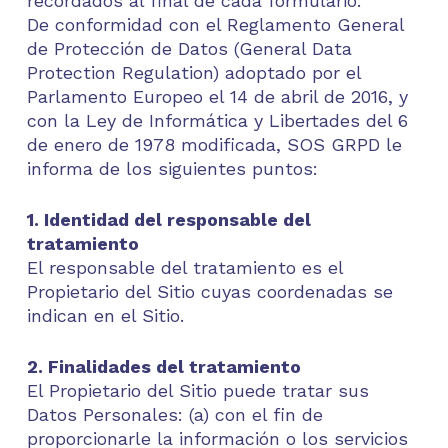
recordados al final de cada formulario.
De conformidad con el Reglamento General
de Protección de Datos (General Data
Protection Regulation) adoptado por el
Parlamento Europeo el 14 de abril de 2016, y
con la Ley de Informática y Libertades del 6
de enero de 1978 modificada, SOS GRPD le
informa de los siguientes puntos:
1. Identidad del responsable del
tratamiento
El responsable del tratamiento es el
Propietario del Sitio cuyas coordenadas se
indican en el Sitio.
2. Finalidades del tratamiento
El Propietario del Sitio puede tratar sus
Datos Personales: (a) con el fin de
proporcionarle la información o los servicios