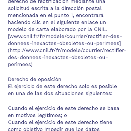
derecho de rectificación mediante una
solicitud escrita a la dirección postal
mencionada en el punto 1, encontrará
haciendo clic en el siguiente enlace un
modelo de carta elaborado por la CNIL.
[www.cnil.fr/fr/modele/courrier/rectifier-des-
donnees-inexactes-obsoletes-ou-perimees]
(http://www.cnil.fr/fr/modele/courrier/rectifier-
des-donnees-inexactes-obsoletes-ou-
perimees)
Derecho de oposición
El ejercicio de este derecho solo es posible
en una de las dos situaciones siguientes:
Cuando el ejercicio de este derecho se basa
en motivos legítimos; o
Cuando el ejercicio de este derecho tiene
como objetivo impedir que los datos