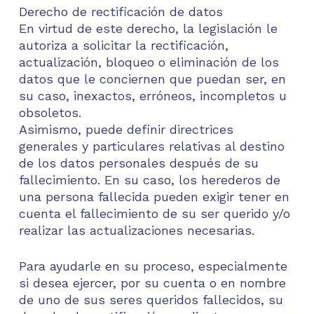
Derecho de rectificación de datos
En virtud de este derecho, la legislación le
autoriza a solicitar la rectificación,
actualización, bloqueo o eliminación de los
datos que le conciernen que puedan ser, en
su caso, inexactos, erróneos, incompletos u
obsoletos.
Asimismo, puede definir directrices
generales y particulares relativas al destino
de los datos personales después de su
fallecimiento. En su caso, los herederos de
una persona fallecida pueden exigir tener en
cuenta el fallecimiento de su ser querido y/o
realizar las actualizaciones necesarias.
Para ayudarle en su proceso, especialmente
si desea ejercer, por su cuenta o en nombre
de uno de sus seres queridos fallecidos, su