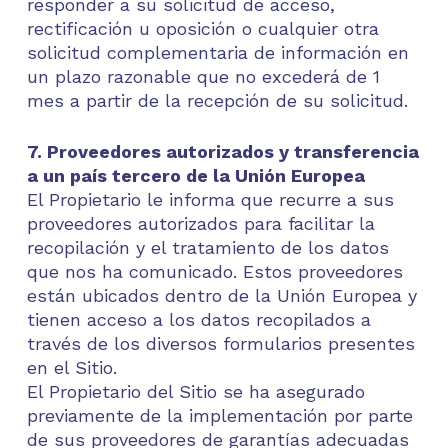
responder a su solicitud de acceso,
rectificación u oposición o cualquier otra
solicitud complementaria de información en
un plazo razonable que no excederá de 1
mes a partir de la recepción de su solicitud.
7. Proveedores autorizados y transferencia
a un país tercero de la Unión Europea
El Propietario le informa que recurre a sus
proveedores autorizados para facilitar la
recopilación y el tratamiento de los datos
que nos ha comunicado. Estos proveedores
están ubicados dentro de la Unión Europea y
tienen acceso a los datos recopilados a
través de los diversos formularios presentes
en el Sitio.
El Propietario del Sitio se ha asegurado
previamente de la implementación por parte
de sus proveedores de garantías adecuadas