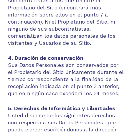
subcontratistas a los que recurre el
Propietario del Sitio (encontrará más
información sobre ellos en el punto 7 a
continuación). Ni el Propietario del Sitio, ni
ninguno de sus subcontratistas,
comercializan los datos personales de los
visitantes y Usuarios de su Sitio.
4. Duración de conservación
Sus Datos Personales son conservados por
el Propietario del Sitio únicamente durante el
tiempo correspondiente a la finalidad de la
recopilación indicada en el punto 2 anterior,
que en ningún caso excederá los 24 meses.
5. Derechos de Informática y Libertades
Usted dispone de los siguientes derechos
con respecto a sus Datos Personales, que
puede ejercer escribiéndonos a la dirección