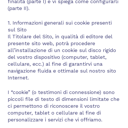
finalità (parte I) e vi spiega come configurarli
(parte II).
1. Informazioni generali sui cookie presenti
sul Sito
Il Titolare del Sito, in qualità di editore del
presente sito web, potrà procedere
all’installazione di un cookie sul disco rigido
del vostro dispositivo (computer, tablet,
cellulare, ecc.) al fine di garantirvi una
navigazione fluida e ottimale sul nostro sito
Internet.
I “cookie” (o testimoni di connessione) sono
piccoli file di testo di dimensioni limitate che
ci permettono di riconoscere il vostro
computer, tablet o cellulare al fine di
personalizzare i servizi che vi offriamo.