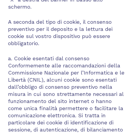
schermo.
A seconda del tipo di cookie, il consenso
preventivo per il deposito e la lettura dei
cookie sul vostro dispositivo può essere
obbligatorio.
a. Cookie esentati dal consenso
Conformemente alle raccomandazioni della
Commissione Nazionale per l’Informatica e le
Libertà (CNIL), alcuni cookie sono esentati
dall’obbligo di consenso preventivo nella
misura in cui sono strettamente necessari al
funzionamento del sito internet o hanno
come unica finalità permettere o facilitare la
comunicazione elettronica. Si tratta in
particolare dei cookie di identificazione di
sessione, di autenticazione, di bilanciamento