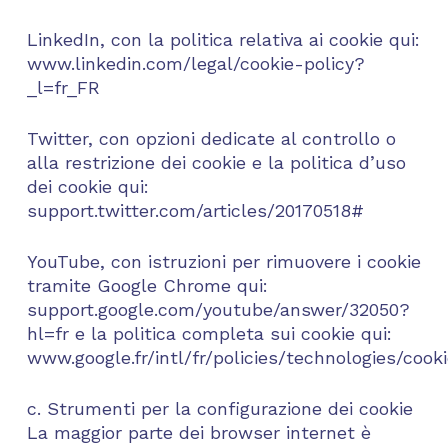
LinkedIn, con la politica relativa ai cookie qui:
www.linkedin.com/legal/cookie-policy?
_l=fr_FR
Twitter, con opzioni dedicate al controllo o
alla restrizione dei cookie e la politica d’uso
dei cookie qui:
support.twitter.com/articles/20170518#
YouTube, con istruzioni per rimuovere i cookie
tramite Google Chrome qui:
support.google.com/youtube/answer/32050?
hl=fr e la politica completa sui cookie qui:
www.google.fr/intl/fr/policies/technologies/cook
c. Strumenti per la configurazione dei cookie
La maggior parte dei browser internet è