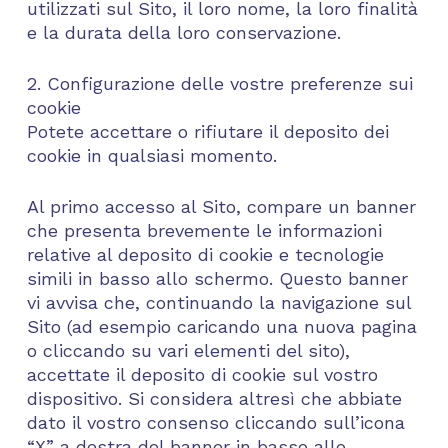
utilizzati sul Sito, il loro nome, la loro finalità
e la durata della loro conservazione.
2. Configurazione delle vostre preferenze sui
cookie
Potete accettare o rifiutare il deposito dei
cookie in qualsiasi momento.
Al primo accesso al Sito, compare un banner
che presenta brevemente le informazioni
relative al deposito di cookie e tecnologie
simili in basso allo schermo. Questo banner
vi avvisa che, continuando la navigazione sul
Sito (ad esempio caricando una nuova pagina
o cliccando su vari elementi del sito),
accettate il deposito di cookie sul vostro
dispositivo. Si considera altresì che abbiate
dato il vostro consenso cliccando sull’icona
“X” a destra del banner in basso allo