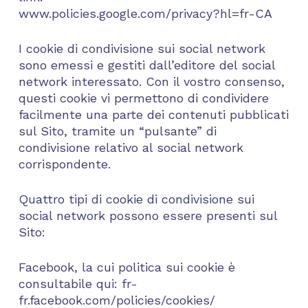
www.policies.google.com/privacy?hl=fr-CA
I cookie di condivisione sui social network
sono emessi e gestiti dall’editore del social
network interessato. Con il vostro consenso,
questi cookie vi permettono di condividere
facilmente una parte dei contenuti pubblicati
sul Sito, tramite un “pulsante” di
condivisione relativo al social network
corrispondente.
Quattro tipi di cookie di condivisione sui
social network possono essere presenti sul
Sito:
Facebook, la cui politica sui cookie è
consultabile qui: fr-
fr.facebook.com/policies/cookies/