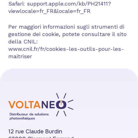
Safari: support.apple.com/kb/PH21411?
viewlocale=fr_FR&locale=fr_FR
Per maggiori informazioni sugli strumenti di
gestione dei cookie, potete consultare il sito
della CNIL:
www.cnil.fr/fr/cookies-les-outils-pour-les-
maitriser
12 rue Claude Burdin