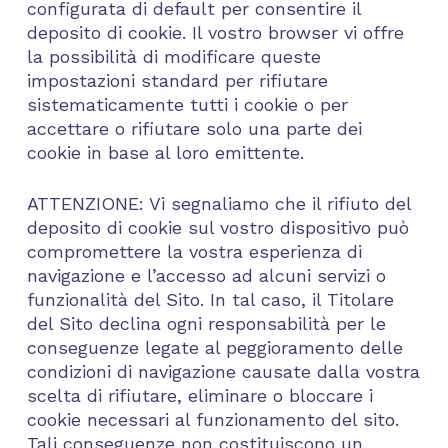
configurata di default per consentire il
deposito di cookie. Il vostro browser vi offre
la possibilità di modificare queste
impostazioni standard per rifiutare
sistematicamente tutti i cookie o per
accettare o rifiutare solo una parte dei
cookie in base al loro emittente.
ATTENZIONE: Vi segnaliamo che il rifiuto del
deposito di cookie sul vostro dispositivo può
compromettere la vostra esperienza di
navigazione e l’accesso ad alcuni servizi o
funzionalità del Sito. In tal caso, il Titolare
del Sito declina ogni responsabilità per le
conseguenze legate al peggioramento delle
condizioni di navigazione causate dalla vostra
scelta di rifiutare, eliminare o bloccare i
cookie necessari al funzionamento del sito.
Tali conseguenze non costituiscono un