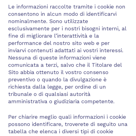
Le informazioni raccolte tramite i cookie non
consentono in alcun modo di identificarvi
nominalmente. Sono utilizzate
esclusivamente per i nostri bisogni interni, al
fine di migliorare l’interattività e la
performance del nostro sito web e per
inviarvi contenuti adattati ai vostri interessi.
Nessuna di queste informazioni viene
comunicata a terzi, salvo che il Titolare del
Sito abbia ottenuto il vostro consenso
preventivo o quando la divulgazione è
richiesta dalla legge, per ordine di un
tribunale o di qualsiasi autorità
amministrativa o giudiziaria competente.
Per chiarire meglio quali informazioni i cookie
possono identificare, troverete di seguito una
tabella che elenca i diversi tipi di cookie