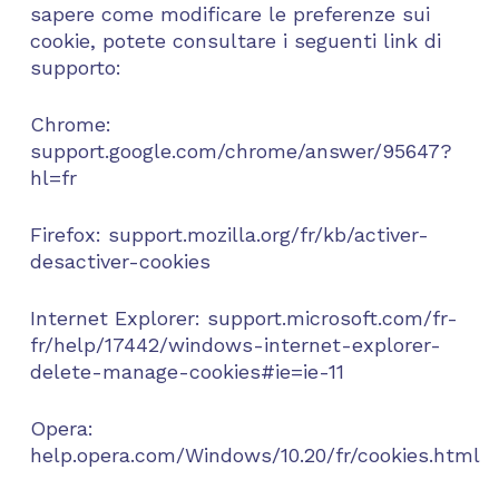
sapere come modificare le preferenze sui
cookie, potete consultare i seguenti link di
supporto:
Chrome:
support.google.com/chrome/answer/95647?
hl=fr
Firefox: support.mozilla.org/fr/kb/activer-
desactiver-cookies
Internet Explorer: support.microsoft.com/fr-
fr/help/17442/windows-internet-explorer-
delete-manage-cookies#ie=ie-11
Opera:
help.opera.com/Windows/10.20/fr/cookies.html