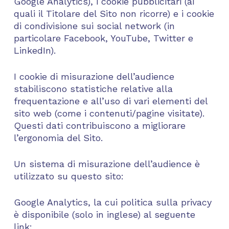
Google Analytics), i cookie pubblicitari (ai
quali il Titolare del Sito non ricorre) e i cookie
di condivisione sui social network (in
particolare Facebook, YouTube, Twitter e
LinkedIn).
I cookie di misurazione dell’audience
stabiliscono statistiche relative alla
frequentazione e all’uso di vari elementi del
sito web (come i contenuti/pagine visitate).
Questi dati contribuiscono a migliorare
l’ergonomia del Sito.
Un sistema di misurazione dell’audience è
utilizzato su questo sito:
Google Analytics, la cui politica sulla privacy
è disponibile (solo in inglese) al seguente
link: