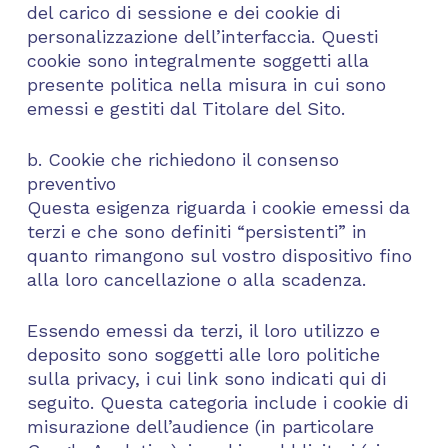
del carico di sessione e dei cookie di
personalizzazione dell’interfaccia. Questi
cookie sono integralmente soggetti alla
presente politica nella misura in cui sono
emessi e gestiti dal Titolare del Sito.
b. Cookie che richiedono il consenso
preventivo
Questa esigenza riguarda i cookie emessi da
terzi e che sono definiti “persistenti” in
quanto rimangono sul vostro dispositivo fino
alla loro cancellazione o alla scadenza.
Essendo emessi da terzi, il loro utilizzo e
deposito sono soggetti alle loro politiche
sulla privacy, i cui link sono indicati qui di
seguito. Questa categoria include i cookie di
misurazione dell’audience (in particolare