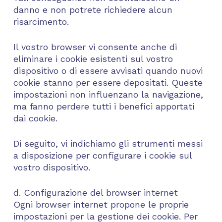
danno e non potrete richiedere alcun
risarcimento.
Il vostro browser vi consente anche di
eliminare i cookie esistenti sul vostro
dispositivo o di essere avvisati quando nuovi
cookie stanno per essere depositati. Queste
impostazioni non influenzano la navigazione,
ma fanno perdere tutti i benefici apportati
dai cookie.
Di seguito, vi indichiamo gli strumenti messi
a disposizione per configurare i cookie sul
vostro dispositivo.
d. Configurazione del browser internet
Ogni browser internet propone le proprie
impostazioni per la gestione dei cookie. Per