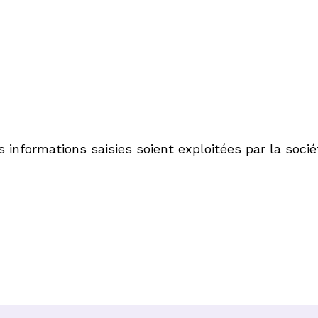
 informations saisies soient exploitées par la socié