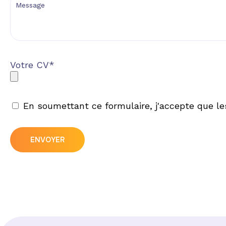
Votre CV*
En soumettant ce formulaire, j'accepte que les